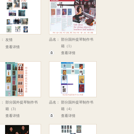
名：
品名：
部分国外提琴制作书
友情
籍（1）
查看详情
查看详情
名：
部分国外提琴制作书
品名：
部分国外提琴制作书
籍（3）
籍（4）
查看详情
查看详情