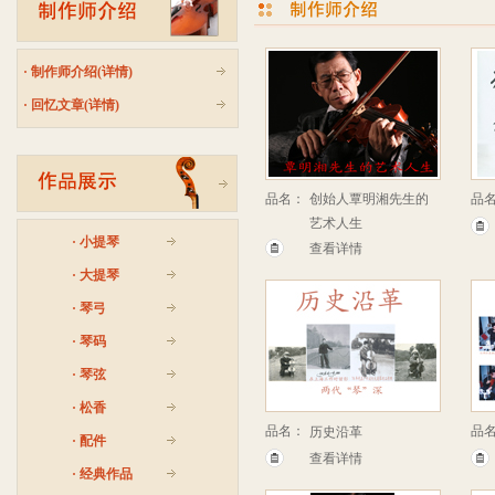
·
制作师介绍(详情)
·
回忆文章(详情)
品名：
创始人覃明湘先生的
品
艺术人生
·
小提琴
查看详情
·
大提琴
·
琴弓
·
琴码
·
琴弦
·
松香
品名：
品
历史沿革
·
配件
查看详情
·
经典作品