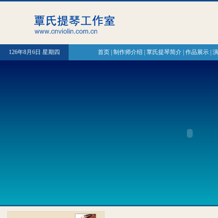
126年8月6日 星期四
首页
|
制作师介绍
|
覃氏提琴简介
|
作品展示
|