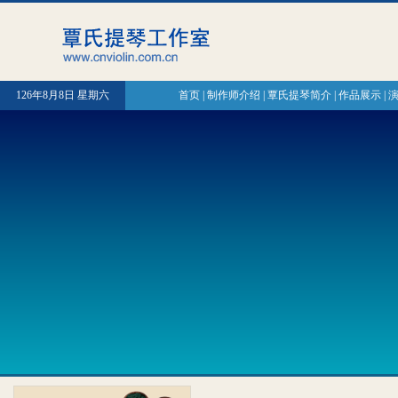
126年8月8日 星期六
首页
|
制作师介绍
|
覃氏提琴简介
|
作品展示
|