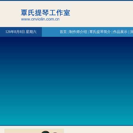
126年8月8日 星期六
首页
|
制作师介绍
|
覃氏提琴简介
|
作品展示
|