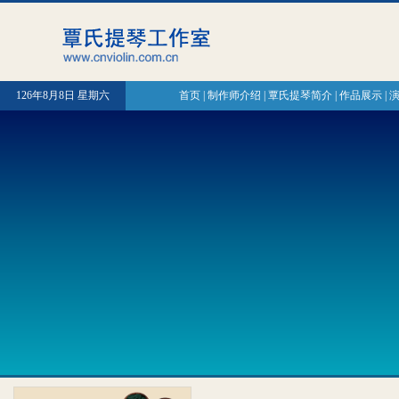
126年8月8日 星期六
首页
|
制作师介绍
|
覃氏提琴简介
|
作品展示
|