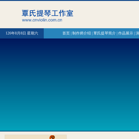
126年8月8日 星期六
首页
|
制作师介绍
|
覃氏提琴简介
|
作品展示
|