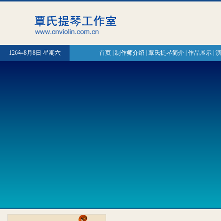
126年8月8日 星期六
首页
|
制作师介绍
|
覃氏提琴简介
|
作品展示
|