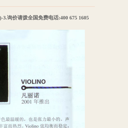
.询价请拨全国免费电话:400 675 1605