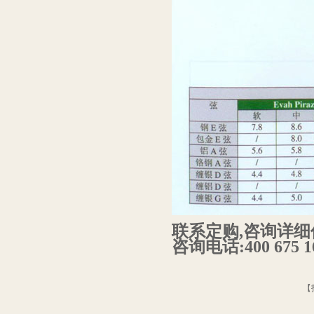
联系定购,咨询详细
咨询电话:400 675 16
【