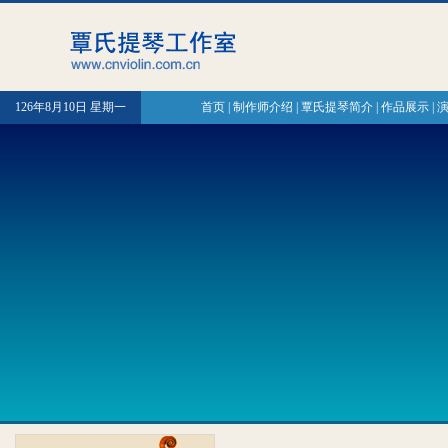
126年8月10日 星期一
首页
|
制作师介绍
|
覃氏提琴简介
|
作品展示
|